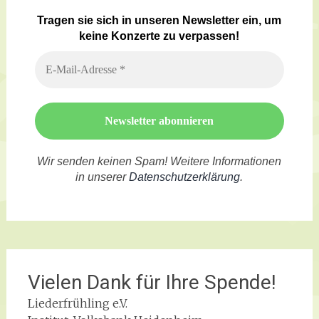
Trag
en sie sich in unseren Newsletter ein, um
keine Konzerte zu verpassen!
Wir senden keinen Spam! Weitere Informationen
in unserer
Datenschutzerklärung
.
Vielen Dank für Ihre Spende!
Liederfrühling e.V.