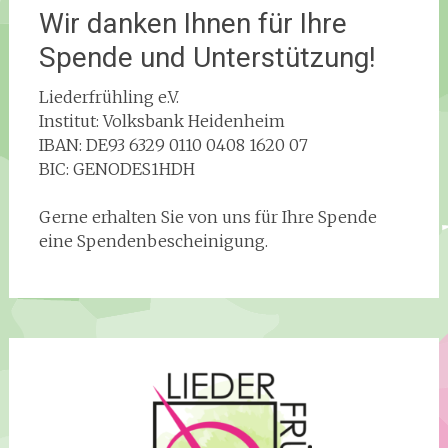
Wir danken Ihnen für Ihre
Spende und Unterstützung!
Liederfrühling e.V.
Institut: Volksbank Heidenheim
IBAN: DE93 6329 0110 0408 1620 07
BIC: GENODES1HDH
Gerne erhalten Sie von uns für Ihre Spende
eine Spendenbescheinigung.