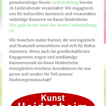
gemeinnützige Verein
Liederfrühling
bereits
26 Liederabende veranstaltet. Wir engagieren
uns für kulturellen Austausch und veranstalten
vielseitige Konzerte im Raum Heidenheim.
Hier geht es zur Seite des Verein Liederfrühling
e.V.
Wir brauchen starke Partner, die uns logistisch
und finanziell unterstützen und sich für Kultur
einsetzen. Wenn auch Sie gesellschaftliches
Engagement zeigen und erstklassige
Kammermusik im Raum Heidenheim
ermöglichen möchten, kontaktieren Sie uns
gerne und werden Sie Teil unserer
Förderergemeinschaft!