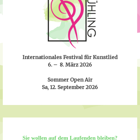
Internationales Festival für Kunstlied
6. – 8. März 2026
Sommer Open Air
Sa, 12. September 2026
Sie wollen auf dem Laufenden bleiben?